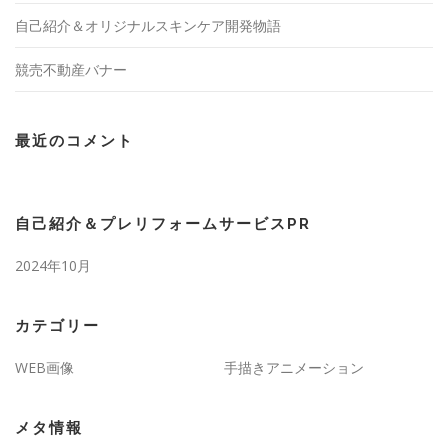
自己紹介＆オリジナルスキンケア開発物語
競売不動産バナー
最近のコメント
自己紹介＆プレリフォームサービスPR
2024年10月
カテゴリー
WEB画像
手描きアニメーション
メタ情報