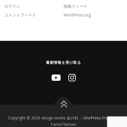
ログイン
投稿フィード
コメントフィード
WordPress.org
最新情報を受け取る
Copyright © 2026 design works 金の杜
–
OnePress
theme by
FameThemes